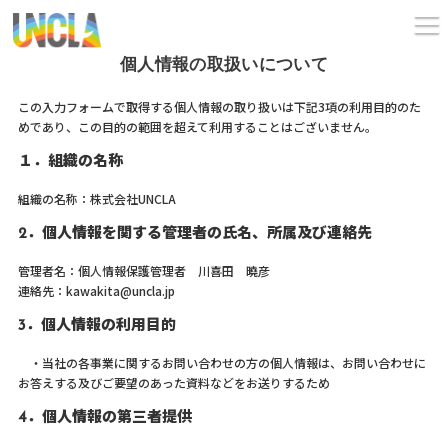
個人情報の取扱いについて
この入力フォームで取得する個人情報の取り扱いは下記3項の利用目的のた
めであり、この目的の範囲を超えて利用することはございません。
１．組織の名称
組織の名称：株式会社UNCLA
2．個人情報を関する管理者の氏名、所属及び連絡先
管理者名：個人情報保護管理者 川喜田 曉彦
連絡先：kawakita@uncla.jp
3．個人情報の利用目的
・当社の各事業に関するお問い合わせの方の個人情報は、お問い合わせに
お答えする及びご要望のあった資料などをお送りするため
4．個人情報の第三者提供